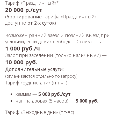
Тариф «Праздничный»*
20 000 р./сут
(
бронирование
тарифа «Праздничный»
доступно
от 2-х суток
)
Возможен ранний заезд и поздний выезд при
условии, если домик свободен. Стоимость —
1 000 руб./ч
Залог при заселении (только наличными) —
10 000 руб.
Дополнительные услуги:
(оплачиваются отдельно по запросу)
Тариф «Будние дни» (пн-чт)
хаммам —
5 000 руб./сут
чан на дровах (5 часов) —
5 000 руб.
Тариф «Выходные дни» (пт-вс)