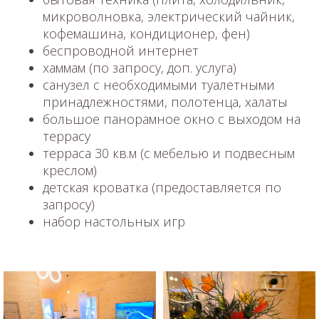
микроволновка, электрический чайник,
кофемашина, кондиционер, фен)
беспроводной интернет
хаммам (по запросу, доп. услуга)
санузел с необходимыми туалетными
принадлежностями, полотенца, халаты
большое панорамное окно с выходом на
террасу
терраса 30 кв.м (с мебелью и подвесным
креслом)
детская кроватка (предоставляется по
запросу)
набор настольных игр